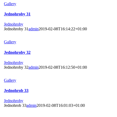
Gallery
Jednohroby 31
Jednohroby
Jednohroby 31
admin
2019-02-08T16:14:22+01:00
Gallery
Jednohroby 32
Jednohroby
Jednohroby 32
admin
2019-02-08T16:12:50+01:00
Gallery
Jednohrob 33
Jednohroby
Jednohrob 33
admin
2019-02-08T16:01:03+01:00