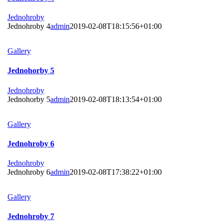
Jednohroby
Jednohroby 4
admin
2019-02-08T18:15:56+01:00
Gallery
Jednohorby 5
Jednohroby
Jednohorby 5
admin
2019-02-08T18:13:54+01:00
Gallery
Jednohroby 6
Jednohroby
Jednohroby 6
admin
2019-02-08T17:38:22+01:00
Gallery
Jednohroby 7