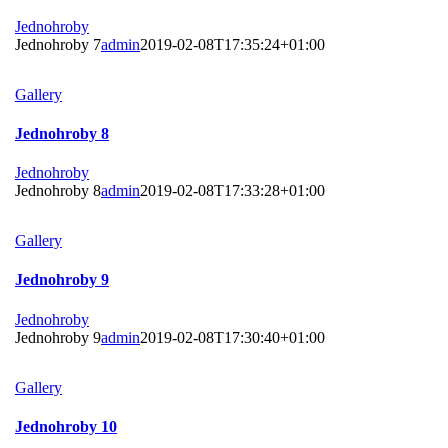
Jednohroby
Jednohroby 7
admin
2019-02-08T17:35:24+01:00
Gallery
Jednohroby 8
Jednohroby
Jednohroby 8
admin
2019-02-08T17:33:28+01:00
Gallery
Jednohroby 9
Jednohroby
Jednohroby 9
admin
2019-02-08T17:30:40+01:00
Gallery
Jednohroby 10