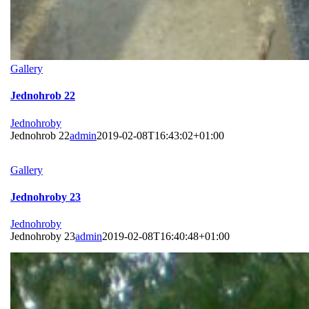
Gallery
Jednohrob 22
Jednohroby
Jednohrob 22
admin
2019-02-08T16:43:02+01:00
Gallery
Jednohroby 23
Jednohroby
Jednohroby 23
admin
2019-02-08T16:40:48+01:00