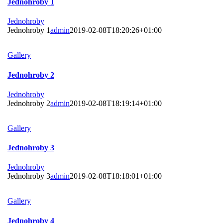
Jednohroby 1
Jednohroby
Jednohroby 1
admin
2019-02-08T18:20:26+01:00
Gallery
Jednohroby 2
Jednohroby
Jednohroby 2
admin
2019-02-08T18:19:14+01:00
Gallery
Jednohroby 3
Jednohroby
Jednohroby 3
admin
2019-02-08T18:18:01+01:00
Gallery
Jednohroby 4