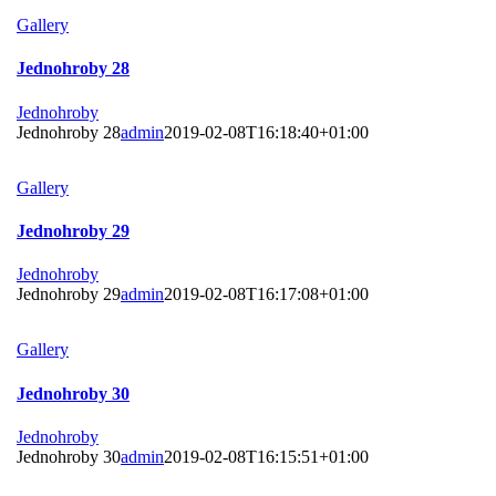
Gallery
Jednohroby 28
Jednohroby
Jednohroby 28
admin
2019-02-08T16:18:40+01:00
Gallery
Jednohroby 29
Jednohroby
Jednohroby 29
admin
2019-02-08T16:17:08+01:00
Gallery
Jednohroby 30
Jednohroby
Jednohroby 30
admin
2019-02-08T16:15:51+01:00