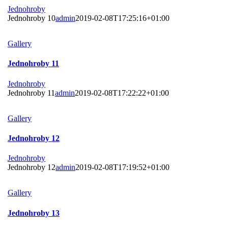
Jednohroby
Jednohroby 10
admin
2019-02-08T17:25:16+01:00
Gallery
Jednohroby 11
Jednohroby
Jednohroby 11
admin
2019-02-08T17:22:22+01:00
Gallery
Jednohroby 12
Jednohroby
Jednohroby 12
admin
2019-02-08T17:19:52+01:00
Gallery
Jednohroby 13