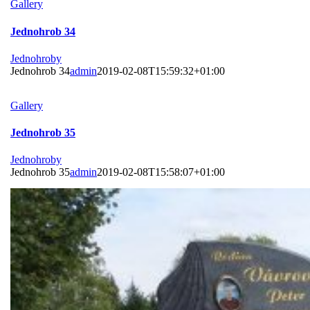
Gallery
Jednohrob 34
Jednohroby
Jednohrob 34
admin
2019-02-08T15:59:32+01:00
Gallery
Jednohrob 35
Jednohroby
Jednohrob 35
admin
2019-02-08T15:58:07+01:00