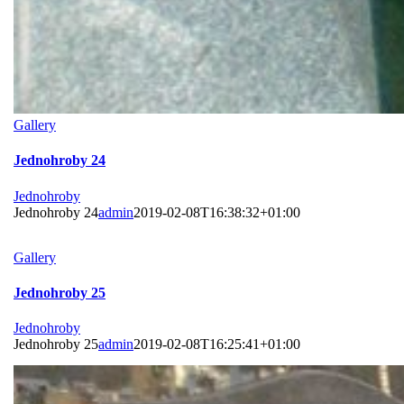
Gallery
Jednohroby 24
Jednohroby
Jednohroby 24
admin
2019-02-08T16:38:32+01:00
Gallery
Jednohroby 25
Jednohroby
Jednohroby 25
admin
2019-02-08T16:25:41+01:00