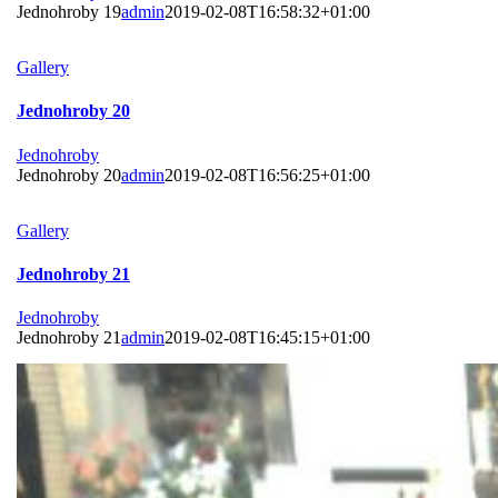
Jednohroby 19
admin
2019-02-08T16:58:32+01:00
Gallery
Jednohroby 20
Jednohroby
Jednohroby 20
admin
2019-02-08T16:56:25+01:00
Gallery
Jednohroby 21
Jednohroby
Jednohroby 21
admin
2019-02-08T16:45:15+01:00