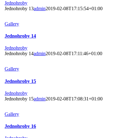
Jednohroby
Jednohroby 13
admin
2019-02-08T17:15:54+01:00
Gallery
Jednohroby 14
Jednohroby
Jednohroby 14
admin
2019-02-08T17:11:46+01:00
Gallery
Jednohroby 15
Jednohroby
Jednohroby 15
admin
2019-02-08T17:08:31+01:00
Gallery
Jednohroby 16