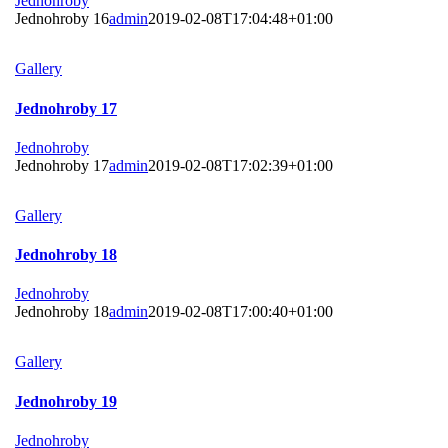
Jednohroby
Jednohroby 16
admin
2019-02-08T17:04:48+01:00
Gallery
Jednohroby 17
Jednohroby
Jednohroby 17
admin
2019-02-08T17:02:39+01:00
Gallery
Jednohroby 18
Jednohroby
Jednohroby 18
admin
2019-02-08T17:00:40+01:00
Gallery
Jednohroby 19
Jednohroby