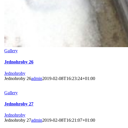
Gallery
Jednohroby 26
Jednohroby
Jednohroby 26
admin
2019-02-08T16:23:24+01:00
Gallery
Jednohroby 27
Jednohroby
Jednohroby 27
admin
2019-02-08T16:21:07+01:00